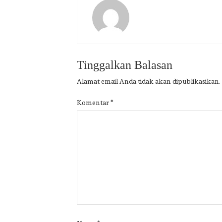
Tinggalkan Balasan
Alamat email Anda tidak akan dipublikasikan.
Komentar
*