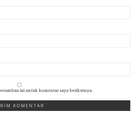
 peramban ini untuk komentar saya berikutnya.