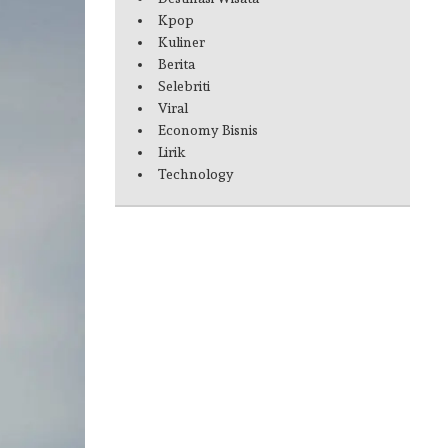
Kpop
Kuliner
Berita
Selebriti
Viral
Economy Bisnis
Lirik
Technology