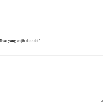
Ruas yang wajib ditandai
*