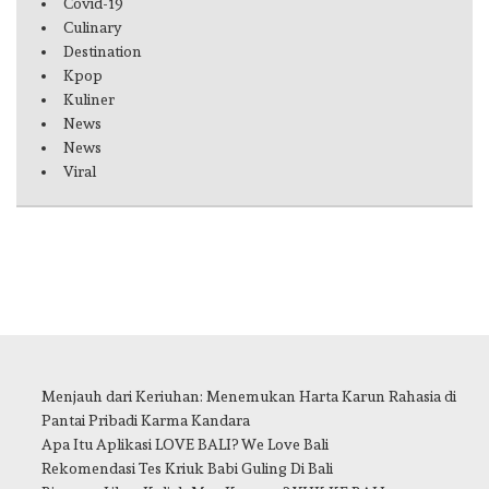
Covid-19
Culinary
Destination
Kpop
Kuliner
News
News
Viral
Menjauh dari Keriuhan: Menemukan Harta Karun Rahasia di
Pantai Pribadi Karma Kandara
Apa Itu Aplikasi LOVE BALI? We Love Bali
Rekomendasi Tes Kriuk Babi Guling Di Bali