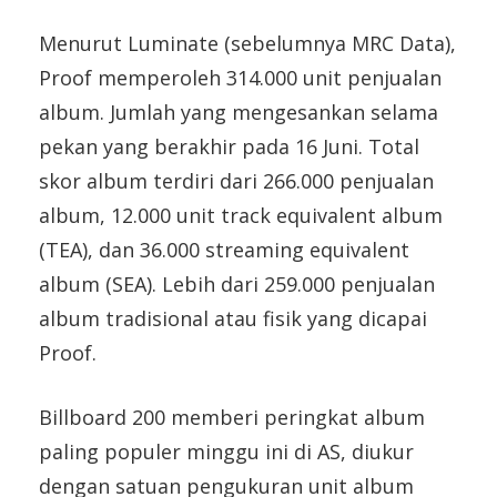
Menurut Luminate (sebelumnya MRC Data),
Proof memperoleh 314.000 unit penjualan
album. Jumlah yang mengesankan selama
pekan yang berakhir pada 16 Juni. Total
skor album terdiri dari 266.000 penjualan
album, 12.000 unit track equivalent album
(TEA), dan 36.000 streaming equivalent
album (SEA). Lebih dari 259.000 penjualan
album tradisional atau fisik yang dicapai
Proof.
Billboard 200 memberi peringkat album
paling populer minggu ini di AS, diukur
dengan satuan pengukuran unit album