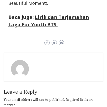
Beautiful Moment).
Baca juga:
Lirik dan Terjemahan
Lagu For Youth BTS
Leave a Reply
Your email address will not be published.
Required fields are
marked
*