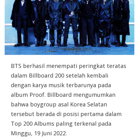
BTS berhasil menempati peringkat teratas
dalam Billboard 200 setelah kembali
dengan karya musik terbarunya pada
album Proof. Billboard mengumumkan
bahwa boygroup asal Korea Selatan
tersebut berada di posisi pertama dalam
Top 200 Albums paling terkenal pada
Minggu, 19 Juni 2022.