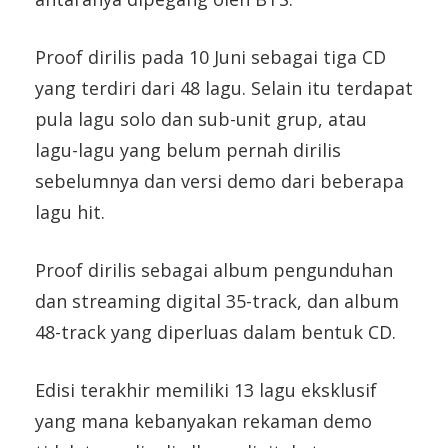
Proof dirilis pada 10 Juni sebagai tiga CD
yang terdiri dari 48 lagu. Selain itu terdapat
pula lagu solo dan sub-unit grup, atau
lagu-lagu yang belum pernah dirilis
sebelumnya dan versi demo dari beberapa
lagu hit.
Proof dirilis sebagai album pengunduhan
dan streaming digital 35-track, dan album
48-track yang diperluas dalam bentuk CD.
Edisi terakhir memiliki 13 lagu eksklusif
yang mana kebanyakan rekaman demo