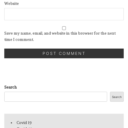
Website
Save my name, email, and website in this browser for the next
time I comment.
Search
Search
Covid 19