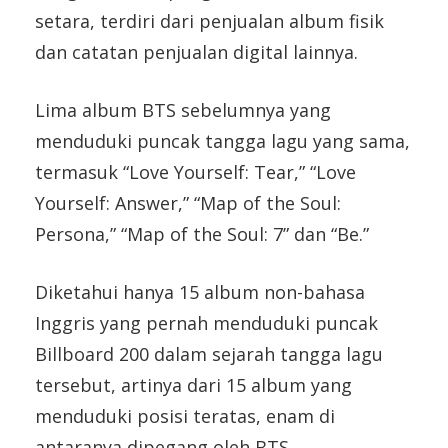
setara, terdiri dari penjualan album fisik
dan catatan penjualan digital lainnya.
Lima album BTS sebelumnya yang
menduduki puncak tangga lagu yang sama,
termasuk “Love Yourself: Tear,” “Love
Yourself: Answer,” “Map of the Soul:
Persona,” “Map of the Soul: 7” dan “Be.”
Diketahui hanya 15 album non-bahasa
Inggris yang pernah menduduki puncak
Billboard 200 dalam sejarah tangga lagu
tersebut, artinya dari 15 album yang
menduduki posisi teratas, enam di
antaranya dipegang oleh BTS.