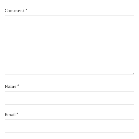
Comment
*
Name
*
Email
*