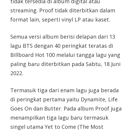
tidak tersedia di album digital atau
streaming. Proof tidak diterbitkan dalam
format lain, seperti vinyl LP atau kaset.
Semua versi album berisi delapan dari 13
lagu BTS dengan 40 peringkat teratas di
Billboard Hot 100 melalui tangga lagu yang
paling baru diterbitkan pada Sabtu, 18 Juni
2022.
Termasuk tiga dari enam lagu juga berada
di peringkat pertama yaitu Dynamite, Life
Goes On dan Butter. Pada album Proof juga
menampilkan tiga lagu baru termasuk
singel utama Yet to Come (The Most