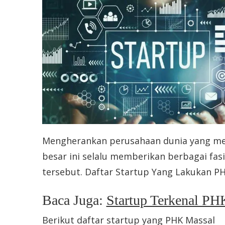
Mengherankan perusahaan dunia yang me
besar ini selalu memberikan berbagai fa
tersebut. Daftar Startup Yang Lakukan P
Baca Juga:
Startup Terkenal P
Berikut daftar startup yang PHK Massal