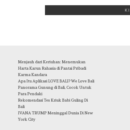
Menjauh dari Keriuhan: Menemukan
Harta Karun Rahasia di Pantai Pribadi
Karma Kandara
Apa Itu Aplikasi LOVE BALI? We Love Bali
Panorama Gunung di Bali, Cocok Untuk
Para Pendaki
Rekomendasi Tes Kriuk Babi Guling Di
Bali
IVANA TRUMP Meninggal Dunia Di New
York City