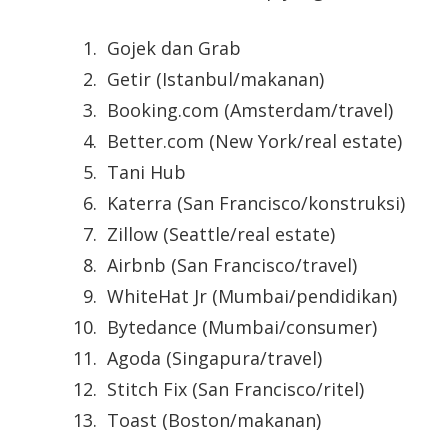
Gojek dan Grab
Getir (Istanbul/makanan)
Booking.com (Amsterdam/travel)
Better.com (New York/real estate)
Tani Hub
Katerra (San Francisco/konstruksi)
Zillow (Seattle/real estate)
Airbnb (San Francisco/travel)
WhiteHat Jr (Mumbai/pendidikan)
Bytedance (Mumbai/consumer)
Agoda (Singapura/travel)
Stitch Fix (San Francisco/ritel)
Toast (Boston/makanan)