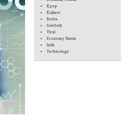
Kpop
Kuliner
Berita
Selebriti
Viral
Economy Bisnis
Lirik
Technology