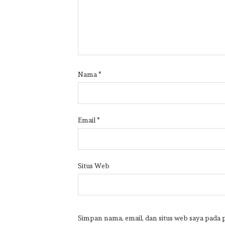
Nama
*
Email
*
Situs Web
Simpan nama, email, dan situs web saya pada