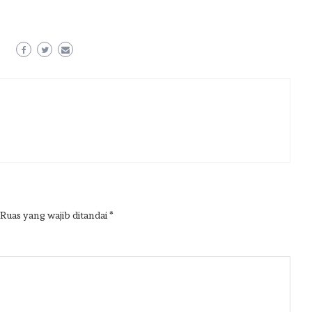
Ruas yang wajib ditandai
*