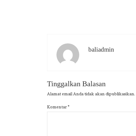
baliadmin
Tinggalkan Balasan
Alamat email Anda tidak akan dipublikasikan.
Komentar
*