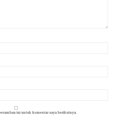
 peramban ini untuk komentar saya berikutnya.